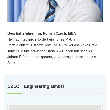
Geschäftsführer Ing. Roman Czech, MBA
Reinraumtechnik erfordert ein hohes Maß an
Perfektionismus, Know How und 100% Verlässlichkeit. Wo
immer Sie uns brauchen, stehen wir Ihnen mit über 50
Jahren Erfahrung kompetent, zuverlässig und schnell zur
Seite.
CZECH Engineering GmbH