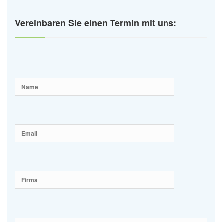
Vereinbaren Sie einen Termin mit uns: