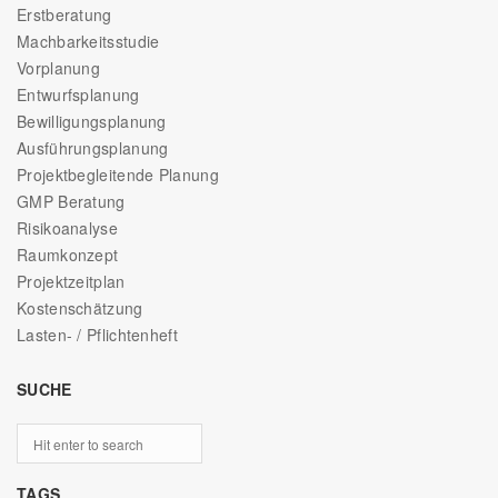
Erstberatung
Machbarkeitsstudie
Vorplanung
Entwurfsplanung
Bewilligungsplanung
Ausführungsplanung
Projektbegleitende Planung
GMP Beratung
Risikoanalyse
Raumkonzept
Projektzeitplan
Kostenschätzung
Lasten- / Pflichtenheft
SUCHE
TAGS