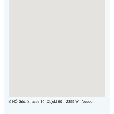
IZ-NÖ-Süd, Strasse 10, Objekt 60 – 2355 Wr. Neudorf