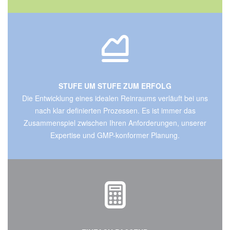
STUFE UM STUFE ZUM ERFOLG
Die Entwicklung eines idealen Reinraums verläuft bei uns
nach klar definierten Prozessen. Es ist immer das
Zusammenspiel zwischen Ihren Anforderungen, unserer
Expertise und GMP-konformer Planung.