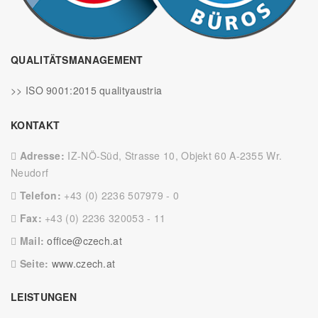
QUALITÄTSMANAGEMENT
>> ISO 9001:2015 qualityaustria
KONTAKT
Adresse:
IZ-NÖ-Süd, Strasse 10, Objekt 60 A-2355 Wr.
Neudorf
Telefon:
+43 (0) 2236 507979 - 0
Fax:
+43 (0) 2236 320053 - 11
Mail:
office@czech.at
Seite:
www.czech.at
LEISTUNGEN