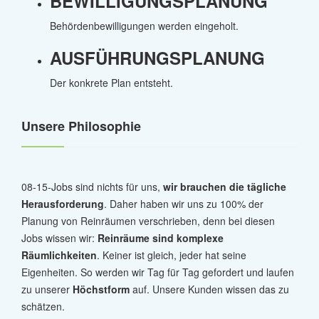
BEWILLIGUNGSPLANUNG
Behördenbewilligungen werden eingeholt.
AUSFÜHRUNGSPLANUNG
Der konkrete Plan entsteht.
Unsere Philosophie
08-15-Jobs sind nichts für uns,
wir brauchen die tägliche
Herausforderung
. Daher haben wir uns zu 100% der
Planung von Reinräumen verschrieben, denn bei diesen
Jobs wissen wir:
Reinräume sind komplexe
Räumlichkeiten
. Keiner ist gleich, jeder hat seine
Eigenheiten. So werden wir Tag für Tag gefordert und laufen
zu unserer
Höchstform
auf. Unsere Kunden wissen das zu
schätzen.