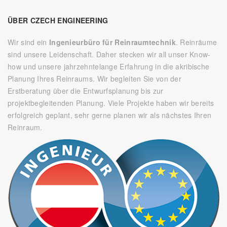
ÜBER CZECH ENGINEERING
Wir sind ein
Ingenieurbüro für Reinraumtechnik
. Reinräume
sind unsere Leidenschaft. Daher stecken wir all unser Know-
how und unsere jahrzehntelange Erfahrung in die akribische
Planung Ihres Reinraums. Wir begleiten Sie von der
Erstberatung über die Entwurfsplanung bis zur
projektbegleitenden Planung. Viele Projekte haben wir bereits
erfolgreich geplant, sehr gerne planen wir als nächstes Ihren
Reinraum.