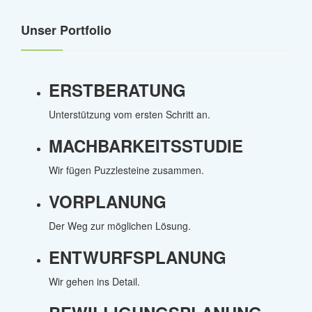
Unser Portfolio
ERSTBERATUNG
Unterstützung vom ersten Schritt an.
MACHBARKEITSSTUDIE
Wir fügen Puzzlesteine zusammen.
VORPLANUNG
Der Weg zur möglichen Lösung.
ENTWURFSPLANUNG
Wir gehen ins Detail.