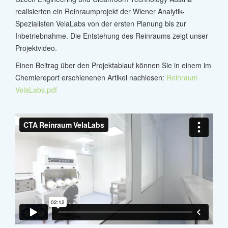
realisierten ein Reinraumprojekt der Wiener Analytik-
Spezialisten VelaLabs von der ersten Planung bis zur
Inbetriebnahme. Die Entstehung des Reinraums zeigt unser
Projektvideo.
Einen Beitrag über den Projektablauf können Sie in einem im
Chemiereport erschienenen Artikel nachlesen:
Reinraum
VelaLabs.pdf