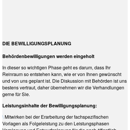
DIE BEWILLIGUNGSPLANUNG
Behördenbewilligungen werden eingeholt
In dieser so wichtigen Phase geht es darum, dass Ihr
Reinraum so entstehen kann, wie er von Ihnen gewünscht
und von uns geplant ist. Die Diskussion mit Behörden ist uns
bestens vertraut, daher übernehmen wir die Verhandlungen
gerne für Sie.
Leistungsinhalte der Bewilligungsplanung:
\
Mitwirken bei der Erarbeitung der fachspezifischen
Vorlagen als Folgeleistung zu den Leistungsphasen