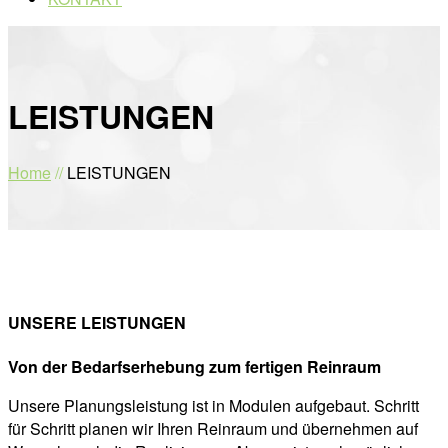
LEISTUNGEN
Home
//
LEISTUNGEN
UNSERE LEISTUNGEN
Von der Bedarfserhebung zum fertigen Reinraum
Unsere Planungsleistung ist in Modulen aufgebaut. Schritt
für Schritt planen wir Ihren Reinraum und übernehmen auf