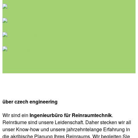
über czech engineering
Wir sind ein
Ingenieurbüro für Reinraumtechnik
.
Reinräume sind unsere Leidenschaft. Daher stecken wir all
unser Know-how und unsere jahrzehntelange Erfahrung in
die akribische Planung Ihres Reinraums. Wir begleiten Sie