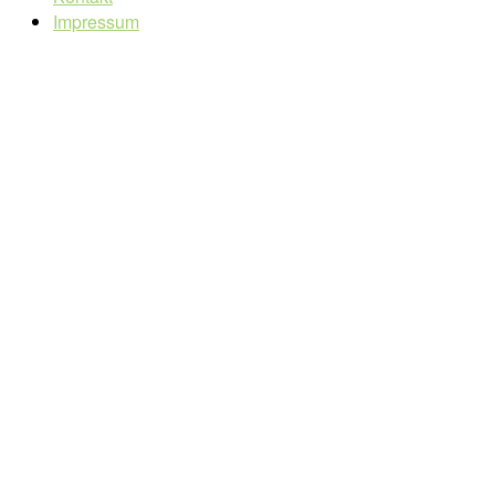
Impressum