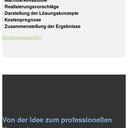
\
Realisierungsvorschläge
\
Darstellung der Lösungskonzepte
\
Kostenprognose
\
Zusammenstellung der Ergebnisse
Beratungsgespräch
Von der Idee zum professionellen