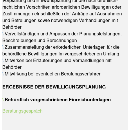
Vorplanung und Entwurfsplanung für die nach öffentlich-
rechtlichen Vorschriften erforderlichen Bewilligungen oder
Zustimmungen einschließlich der Anträge auf Ausnahmen
und Befreiungen sowie notwendigen Verhandlungen mit
Behörden
\
Vervollständigen und Anpassen der Planungsleistungen,
Beschreibungen und Berechnungen
\
Zusammenstellung der erforderlichen Unterlagen für die
behördliche Bewilligungen im vorgeschriebenen Umfang
\
Mitwirken bei Erläuterungen und Verhandlungen mit
Behörden
\
Mitwirkung bei eventuellen Berufungsverfahren
ERGEBNISSE DER BEWILLIGUNGSPLANUNG
\
Behördlich vorgeschriebene Einreichunterlagen
Beratungsgespräch