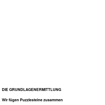
Projekts.
DIE GRUNDLAGENERMITTLUNG
Wir fügen Puzzlesteine zusammen