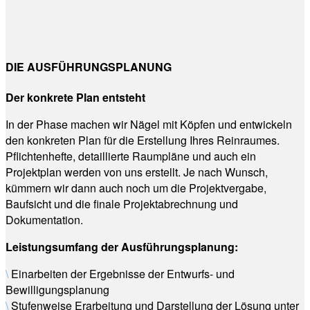
DIE AUSFÜHRUNGSPLANUNG
Der konkrete Plan entsteht
In der Phase machen wir Nägel mit Köpfen und entwickeln
den konkreten Plan für die Erstellung Ihres Reinraumes.
Pflichtenhefte, detaillierte Raumpläne und auch ein
Projektplan werden von uns erstellt. Je nach Wunsch,
kümmern wir dann auch noch um die Projektvergabe,
Baufsicht und die finale Projektabrechnung und
Dokumentation.
Leistungsumfang der Ausführungsplanung:
\
Einarbeiten der Ergebnisse der Entwurfs- und
Bewilligungsplanung
\
Stufenweise Erarbeitung und Darstellung der Lösung unter