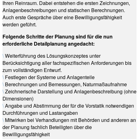
Ihren Reinraum. Dabei entstehen die ersten Zeichnungen,
Anlagenbeschreibungen und statischen Berechnungen.
Auch erste Gespräche über eine Bewilligungsfähigkeit
werden geführt.
Folgende Schritte der Planung sind für die nun
erforderliche Detailplanung angedacht:
\
Weiterführung des Lösungskonzeptes unter
Berücksichtigung aller fachspezifischen Anforderungen bis
zum vollständigen Entwurf.
\
Festlegen der Systeme und Anlagenteile
\
Berechnungen und Bemessungen, Naturmaßaufnahme
\
Zeichnerische Darstellung und Anlagenbeschreibung (ohne
Dimensionen)
\
Angabe und Abstimmung der für die Vorstatik notwendigen
Durchführungen und Lastangaben
\
Mitwirken bei Verhandlungen mit Behörden und anderen an
der Planung fachlich Beteiligten über die
Bewilligungsfähigkeit