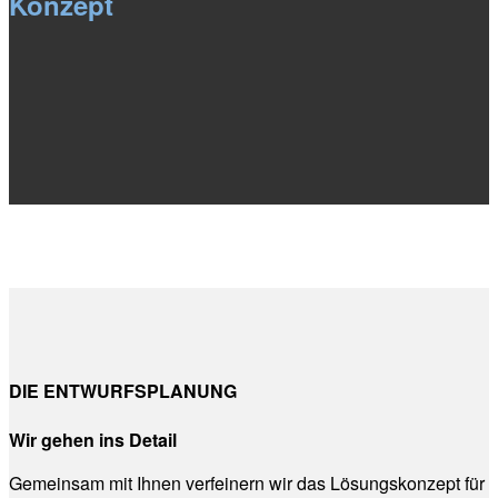
Konzept
DIE ENTWURFSPLANUNG
Wir gehen ins Detail
Gemeinsam mit Ihnen verfeinern wir das Lösungskonzept für