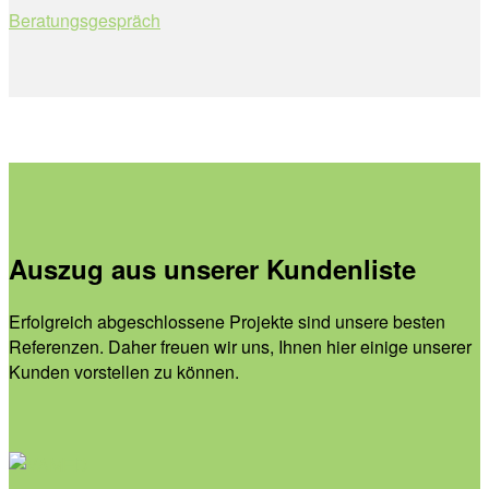
Beratungsgespräch
Auszug aus unserer Kundenliste
Erfolgreich abgeschlossene Projekte sind unsere besten
Referenzen. Daher freuen wir uns, Ihnen hier einige unserer
Kunden vorstellen zu können.