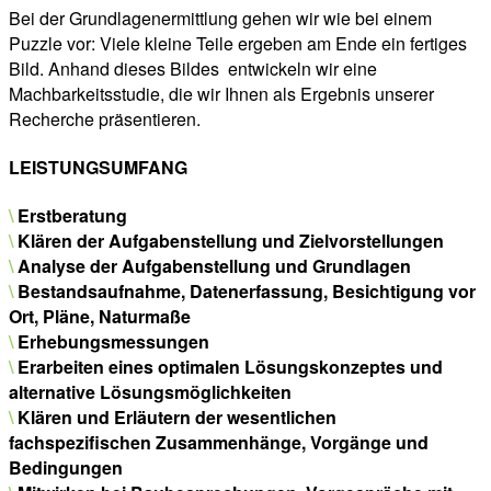
Bei der Grundlagenermittlung gehen wir wie bei einem
Puzzle vor: Viele kleine Teile ergeben am Ende ein fertiges
Bild. Anhand dieses Bildes entwickeln wir eine
Machbarkeitsstudie, die wir Ihnen als Ergebnis unserer
Recherche präsentieren.
LEISTUNGSUMFANG
\
Erstberatung
\
Klären der Aufgabenstellung und Zielvorstellungen
\
Analyse der Aufgabenstellung und Grundlagen
\
Bestandsaufnahme, Datenerfassung, Besichtigung vor
Ort, Pläne, Naturmaße
\
Erhebungsmessungen
\
Erarbeiten eines optimalen Lösungskonzeptes und
alternative Lösungsmöglichkeiten
\
Klären und Erläutern der wesentlichen
fachspezifischen Zusammenhänge, Vorgänge und
Bedingungen