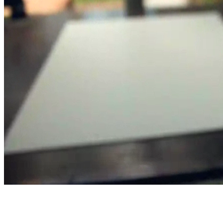
Wir begleiten Sie bei der Planung
und Realisierung ihres Reinraum-