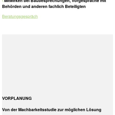
\
Mitwirken bei Baubesprechungen, Vorgespräche mit
Behörden und anderen fachlich Beteiligten
Beratungsgespräch
VORPLANUNG
Von der Machbarkeitsstudie zur möglichen Lösung