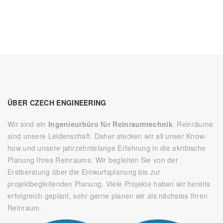
ÜBER CZECH ENGINEERING
Wir sind ein
Ingenieurbüro für Reinraumtechnik
. Reinräume
sind unsere Leidenschaft. Daher stecken wir all unser Know-
how und unsere jahrzehntelange Erfahrung in die akribische
Planung Ihres Reinraums. Wir begleiten Sie von der
Erstberatung über die Entwurfsplanung bis zur
projektbegleitenden Planung. Viele Projekte haben wir bereits
erfolgreich geplant, sehr gerne planen wir als nächstes Ihren
Reinraum.