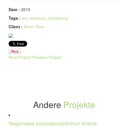
Date :
2015
Tags :
iso
,
reinraum
,
vorplanung
Client :
Anton Paar
Next Project
Previous Project
Andere
Projekte
Regionales Innovationszentrum Krems