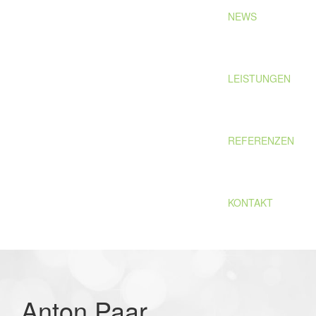
NEWS
LEISTUNGEN
REFERENZEN
KONTAKT
Anton Paar