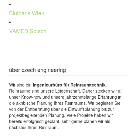
Blutbank Wien
VAMED Sotschi
über czech engineering
Wir sind ein
Ingenieurbüro für Reinraumtechnik
.
Reinräume sind unsere Leidenschaft. Daher stecken wir all
unser Know-how und unsere jahrzehntelange Erfahrung in
die akribische Planung Ihres Reinraums. Wir begleiten Sie
von der Erstberatung über die Entwurfsplanung bis zur
projektbegleitenden Planung. Viele Projekte haben wir
bereits erfolgreich geplant, sehr gerne planen wir als
nächstes Ihren Reinraum.