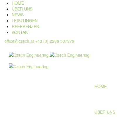
HOME
ÜBER UNS
NEWS
LEISTUNGEN
REFERENZEN
KONTAKT
office@czech.at
+43 (0) 2236 507979
HOME
ÜBER UNS