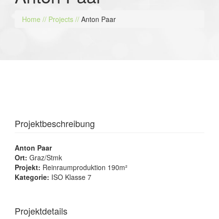
Home
//
Projects
//
Anton Paar
Projektbeschreibung
Anton Paar
Ort:
Graz/Stmk
Projekt:
Reinraumproduktion 190m²
Kategorie:
ISO Klasse 7
Projektdetails