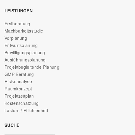
LEISTUNGEN
Erstberatung
Machbarkeitsstudie
Vorplanung
Entwurfsplanung
Bewilligungsplanung
Ausführungsplanung
Projektbegleitende Planung
GMP Beratung
Risikoanalyse
Raumkonzept
Projektzeitplan
Kostenschätzung
Lasten- / Pflichtenheft
SUCHE