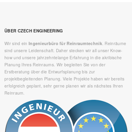
ÜBER CZECH ENGINEERING
Wir sind ein
Ingenieurbüro für Reinraumtechnik
. Reinräume
sind unsere Leidenschaft. Daher stecken wir all unser Know-
how und unsere jahrzehntelange Erfahrung in die akribische
Planung Ihres Reinraums. Wir begleiten Sie von der
Erstberatung über die Entwurfsplanung bis zur
projektbegleitenden Planung. Viele Projekte haben wir bereits
erfolgreich geplant, sehr gerne planen wir als nächstes Ihren
Reinraum.