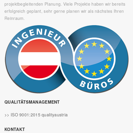
projektbegleitenden Planung. Viele Projekte haben wir bereits
erfolgreich geplant, sehr gerne planen wir als nächstes Ihren
Reinraum.
QUALITÄTSMANAGEMENT
>> ISO 9001:2015 qualityaustria
KONTAKT