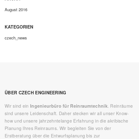
August 2016
KATEGORIEN
czech_news
ÜBER CZECH ENGINEERING
Wir sind ein
Ingenieurbüro für Reinraumtechnik
. Reinräume
sind unsere Leidenschaft. Daher stecken wir all unser Know-
how und unsere jahrzehntelange Erfahrung in die akribische
Planung Ihres Reinraums. Wir begleiten Sie von der
Erstberatung über die Entwurfsplanung bis zur