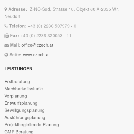
Adresse:
IZ-NÖ-Süd, Strasse 10, Objekt 60 A-2355 Wr.
Neudorf
Telefon:
+43 (0) 2236 507979 - 0
Fax:
+43 (0) 2236 320053 - 11
Mail:
office@czech.at
Seite:
www.czech.at
LEISTUNGEN
Erstberatung
Machbarkeitsstudie
Vorplanung
Entwurfsplanung
Bewilligungsplanung
Ausführungsplanung
Projektbegleitende Planung
GMP Beratung