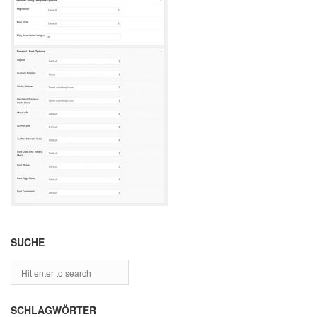
SUCHE
SCHLAGWÖRTER