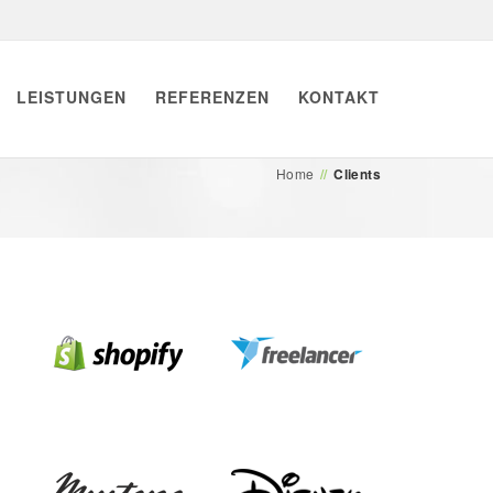
LEISTUNGEN
REFERENZEN
KONTAKT
Home
//
Clients