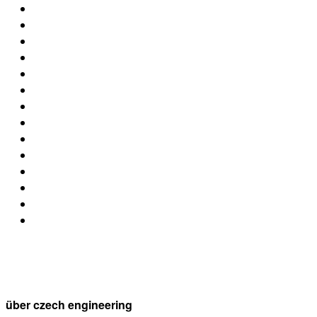
über czech engineering