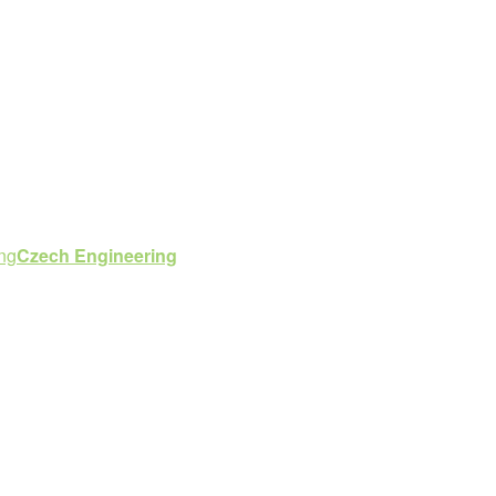
Czech Engineering