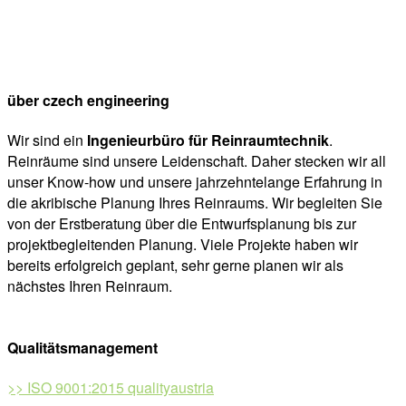
über czech engineering
Wir sind ein
Ingenieurbüro für Reinraumtechnik
.
Reinräume sind unsere Leidenschaft. Daher stecken wir all
unser Know-how und unsere jahrzehntelange Erfahrung in
die akribische Planung Ihres Reinraums. Wir begleiten Sie
von der Erstberatung über die Entwurfsplanung bis zur
projektbegleitenden Planung. Viele Projekte haben wir
bereits erfolgreich geplant, sehr gerne planen wir als
nächstes Ihren Reinraum.
Qualitätsmanagement
>> ISO 9001:2015 qualityaustria