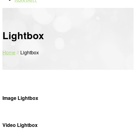
Lightbox
Home
//
Lightbox
Image Lightbox
Video Lightbox