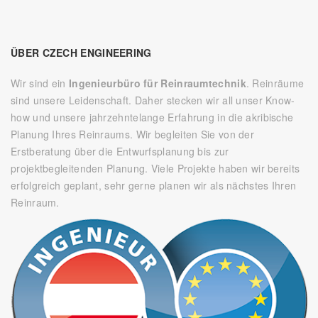
ÜBER CZECH ENGINEERING
Wir sind ein
Ingenieurbüro für Reinraumtechnik
. Reinräume
sind unsere Leidenschaft. Daher stecken wir all unser Know-
how und unsere jahrzehntelange Erfahrung in die akribische
Planung Ihres Reinraums. Wir begleiten Sie von der
Erstberatung über die Entwurfsplanung bis zur
projektbegleitenden Planung. Viele Projekte haben wir bereits
erfolgreich geplant, sehr gerne planen wir als nächstes Ihren
Reinraum.