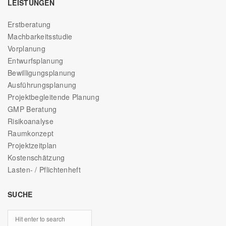
LEISTUNGEN
Erstberatung
Machbarkeitsstudie
Vorplanung
Entwurfsplanung
Bewilligungsplanung
Ausführungsplanung
Projektbegleitende Planung
GMP Beratung
Risikoanalyse
Raumkonzept
Projektzeitplan
Kostenschätzung
Lasten- / Pflichtenheft
SUCHE