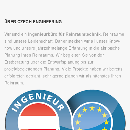
ÜBER CZECH ENGINEERING
Wir sind ein
Ingenieurbüro für Reinraumtechnik
. Reinräume
sind unsere Leidenschaft. Daher stecken wir all unser Know-
how und unsere jahrzehntelange Erfahrung in die akribische
Planung Ihres Reinraums. Wir begleiten Sie von der
Erstberatung über die Entwurfsplanung bis zur
projektbegleitenden Planung. Viele Projekte haben wir bereits
erfolgreich geplant, sehr gerne planen wir als nächstes Ihren
Reinraum.