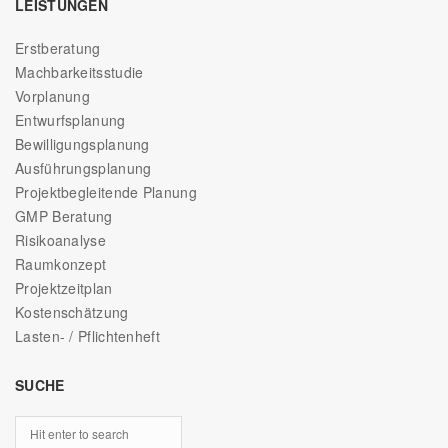
LEISTUNGEN
Erstberatung
Machbarkeitsstudie
Vorplanung
Entwurfsplanung
Bewilligungsplanung
Ausführungsplanung
Projektbegleitende Planung
GMP Beratung
Risikoanalyse
Raumkonzept
Projektzeitplan
Kostenschätzung
Lasten- / Pflichtenheft
SUCHE