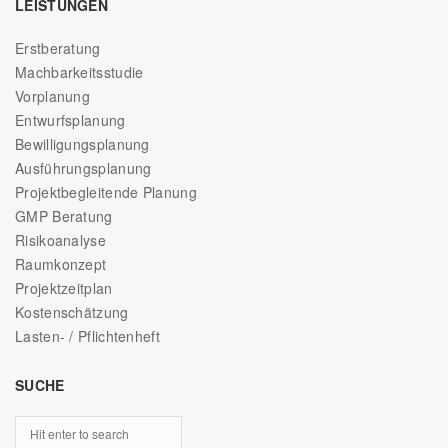
LEISTUNGEN
Erstberatung
Machbarkeitsstudie
Vorplanung
Entwurfsplanung
Bewilligungsplanung
Ausführungsplanung
Projektbegleitende Planung
GMP Beratung
Risikoanalyse
Raumkonzept
Projektzeitplan
Kostenschätzung
Lasten- / Pflichtenheft
SUCHE