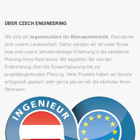
ÜBER CZECH ENGINEERING
Wir sind ein
Ingenieurbüro für Reinraumtechnik
. Reinräume
sind unsere Leidenschaft. Daher stecken wir all unser Know-
how und unsere jahrzehntelange Erfahrung in die akribische
Planung Ihres Reinraums. Wir begleiten Sie von der
Erstberatung über die Entwurfsplanung bis zur
projektbegleitenden Planung. Viele Projekte haben wir bereits
erfolgreich geplant, sehr gerne planen wir als nächstes Ihren
Reinraum.