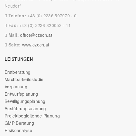
Neudorf
Telefon:
+43 (0) 2236 507979 - 0
Fax:
+43 (0) 2236 320053 - 11
Mail:
office@czech.at
Seite:
www.czech.at
LEISTUNGEN
Erstberatung
Machbarkeitsstudie
Vorplanung
Entwurfsplanung
Bewilligungsplanung
Ausführungsplanung
Projektbegleitende Planung
GMP Beratung
Risikoanalyse