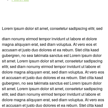
Lorem ipsum dolor sit amet, consetetur sadipscing elitr, sed
diam nonumy eirmod tempor invidunt ut labore et dolore
magna aliquyam erat, sed diam voluptua. At vero eos et
accusam et justo duo dolores et ea rebum. Stet clita kasd
gubergren, no sea takimata sanctus est Lorem ipsum dolor
sit amet. Lorem ipsum dolor sit amet, consetetur sadipscing
elitr, sed diam nonumy eirmod tempor invidunt ut labore et
dolore magna aliquyam erat, sed diam voluptua. At vero eos
et accusam et justo duo dolores et ea rebum. Stet clita kasd
gubergren, no sea takimata sanctus est Lorem ipsum dolor
sit amet. Lorem ipsum dolor sit amet, consetetur sadipscing
elitr, sed diam nonumy eirmod tempor invidunt ut labore et
dolore magna aliquyam erat, sed diam voluptua. At vero eos
et accusam et justo duo dolores et ea rebum. Stet clita kasd