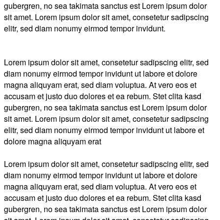
gubergren, no sea takimata sanctus est Lorem ipsum dolor
sit amet. Lorem ipsum dolor sit amet, consetetur sadipscing
elitr, sed diam nonumy eirmod tempor invidunt.
Lorem ipsum dolor sit amet, consetetur sadipscing elitr, sed
diam nonumy eirmod tempor invidunt ut labore et dolore
magna aliquyam erat, sed diam voluptua. At vero eos et
accusam et justo duo dolores et ea rebum. Stet clita kasd
gubergren, no sea takimata sanctus est Lorem ipsum dolor
sit amet. Lorem ipsum dolor sit amet, consetetur sadipscing
elitr, sed diam nonumy eirmod tempor invidunt ut labore et
dolore magna aliquyam erat
Lorem ipsum dolor sit amet, consetetur sadipscing elitr, sed
diam nonumy eirmod tempor invidunt ut labore et dolore
magna aliquyam erat, sed diam voluptua. At vero eos et
accusam et justo duo dolores et ea rebum. Stet clita kasd
gubergren, no sea takimata sanctus est Lorem ipsum dolor