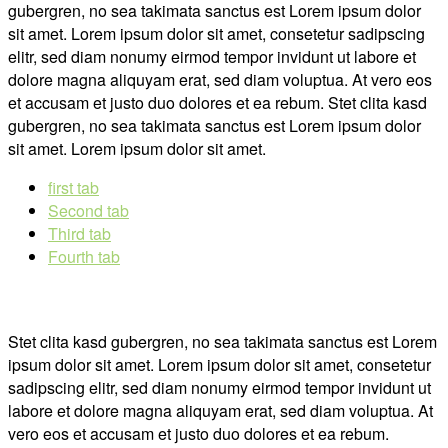
gubergren, no sea takimata sanctus est Lorem ipsum dolor
sit amet. Lorem ipsum dolor sit amet, consetetur sadipscing
elitr, sed diam nonumy eirmod tempor invidunt ut labore et
dolore magna aliquyam erat, sed diam voluptua. At vero eos
et accusam et justo duo dolores et ea rebum. Stet clita kasd
gubergren, no sea takimata sanctus est Lorem ipsum dolor
sit amet. Lorem ipsum dolor sit amet.
first tab
Second tab
Third tab
Fourth tab
Stet clita kasd gubergren, no sea takimata sanctus est Lorem
ipsum dolor sit amet. Lorem ipsum dolor sit amet, consetetur
sadipscing elitr, sed diam nonumy eirmod tempor invidunt ut
labore et dolore magna aliquyam erat, sed diam voluptua. At
vero eos et accusam et justo duo dolores et ea rebum.