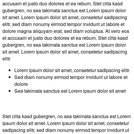
accusam et justo duo dolores et ea rebum. Stet clita kasd
gubergren, no sea takimata sanctus est Lorem ipsum dolor
sit amet. Lorem ipsum dolor sit amet, consetetur sadipscing
elitr, sed diam nonumy eirmod tempor invidunt ut labore et
dolore magna aliquyam erat, sed diam voluptua. At vero eos
et accusam et justo duo dolores et ea rebum. Stet clita kasd
gubergren, no sea takimata sanctus est Lorem ipsum dolor
sit amet. Lorem ipsum dolor sit amet, consetetur sadipscing
elitr.
Lorem ipsum dolor sit amet, consetetur sadipscing elitr.
Sed diam nonumy eirmod tempor invidunt ut labore et
dolore
Sea takimata sanctus est Lorem ipsum dolor sit amet
Stet clita kasd gubergren, no sea takimata sanctus est Lorem
ipsum dolor sit amet. Lorem ipsum dolor sit amet, consetetur
sadipscing elitr, sed diam nonumy eirmod tempor invidunt ut