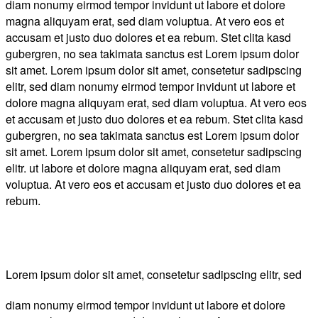
diam nonumy eirmod tempor invidunt ut labore et dolore
magna aliquyam erat, sed diam voluptua. At vero eos et
accusam et justo duo dolores et ea rebum. Stet clita kasd
gubergren, no sea takimata sanctus est Lorem ipsum dolor
sit amet. Lorem ipsum dolor sit amet, consetetur sadipscing
elitr, sed diam nonumy eirmod tempor invidunt ut labore et
dolore magna aliquyam erat, sed diam voluptua. At vero eos
et accusam et justo duo dolores et ea rebum. Stet clita kasd
gubergren, no sea takimata sanctus est Lorem ipsum dolor
sit amet. Lorem ipsum dolor sit amet, consetetur sadipscing
elitr. ut labore et dolore magna aliquyam erat, sed diam
voluptua. At vero eos et accusam et justo duo dolores et ea
rebum.
Lorem ipsum dolor sit amet, consetetur sadipscing elitr, sed
diam nonumy eirmod tempor invidunt ut labore et dolore