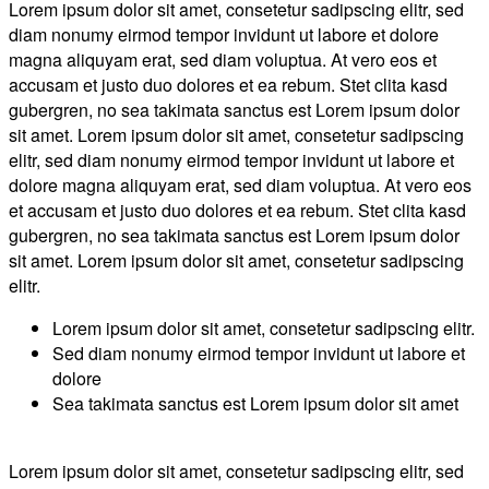
Lorem ipsum dolor sit amet, consetetur sadipscing elitr, sed
diam nonumy eirmod tempor invidunt ut labore et dolore
magna aliquyam erat, sed diam voluptua. At vero eos et
accusam et justo duo dolores et ea rebum. Stet clita kasd
gubergren, no sea takimata sanctus est Lorem ipsum dolor
sit amet. Lorem ipsum dolor sit amet, consetetur sadipscing
elitr, sed diam nonumy eirmod tempor invidunt ut labore et
dolore magna aliquyam erat, sed diam voluptua. At vero eos
et accusam et justo duo dolores et ea rebum. Stet clita kasd
gubergren, no sea takimata sanctus est Lorem ipsum dolor
sit amet. Lorem ipsum dolor sit amet, consetetur sadipscing
elitr.
Lorem ipsum dolor sit amet, consetetur sadipscing elitr.
Sed diam nonumy eirmod tempor invidunt ut labore et
dolore
Sea takimata sanctus est Lorem ipsum dolor sit amet
Lorem ipsum dolor sit amet, consetetur sadipscing elitr, sed