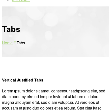
Tabs
Home
//
Tabs
Vertical Justified Tabs
Lorem ipsum dolor sit amet, consetetur sadipscing elitr, sed
diam nonumy eirmod tempor invidunt ut labore et dolore
magna aliquyam erat, sed diam voluptua. At vero eos et
accusam et justo duo dolores et ea rebum. Stet clita kasd