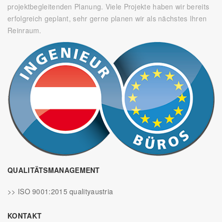
projektbegleitenden Planung. Viele Projekte haben wir bereits
erfolgreich geplant, sehr gerne planen wir als nächstes Ihren
Reinraum.
QUALITÄTSMANAGEMENT
>> ISO 9001:2015 qualityaustria
KONTAKT