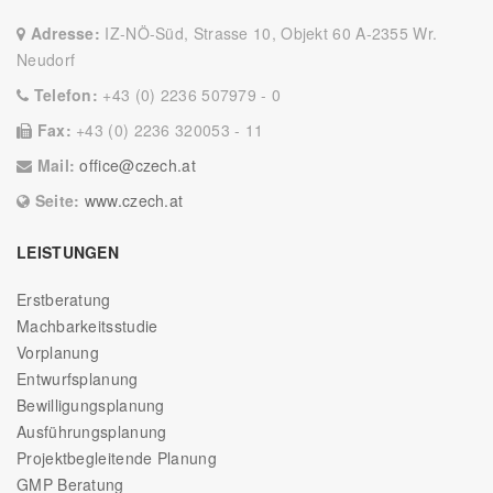
Adresse:
IZ-NÖ-Süd, Strasse 10, Objekt 60 A-2355 Wr.
Neudorf
Telefon:
+43 (0) 2236 507979 - 0
Fax:
+43 (0) 2236 320053 - 11
Mail:
office@czech.at
Seite:
www.czech.at
LEISTUNGEN
Erstberatung
Machbarkeitsstudie
Vorplanung
Entwurfsplanung
Bewilligungsplanung
Ausführungsplanung
Projektbegleitende Planung
GMP Beratung