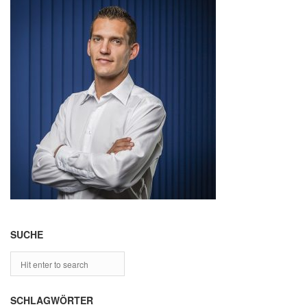
SUCHE
SCHLAGWÖRTER