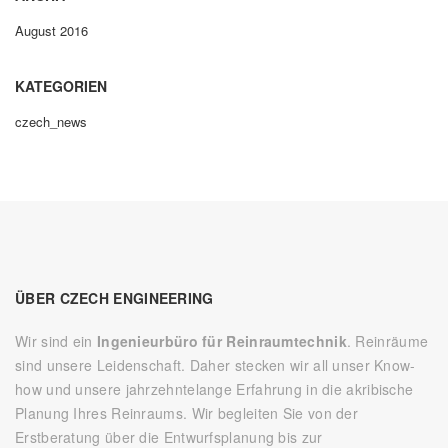
August 2016
KATEGORIEN
czech_news
ÜBER CZECH ENGINEERING
Wir sind ein
Ingenieurbüro für Reinraumtechnik
. Reinräume
sind unsere Leidenschaft. Daher stecken wir all unser Know-
how und unsere jahrzehntelange Erfahrung in die akribische
Planung Ihres Reinraums. Wir begleiten Sie von der
Erstberatung über die Entwurfsplanung bis zur