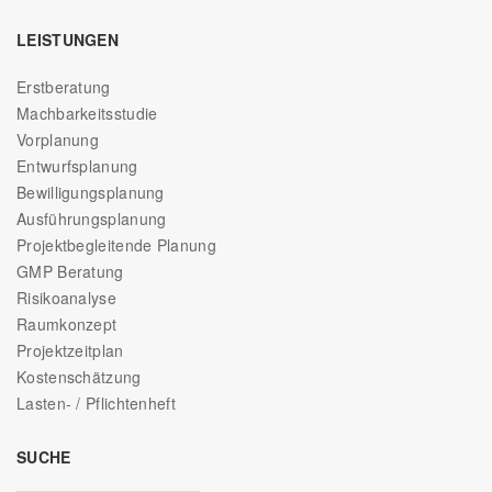
LEISTUNGEN
Erstberatung
Machbarkeitsstudie
Vorplanung
Entwurfsplanung
Bewilligungsplanung
Ausführungsplanung
Projektbegleitende Planung
GMP Beratung
Risikoanalyse
Raumkonzept
Projektzeitplan
Kostenschätzung
Lasten- / Pflichtenheft
SUCHE