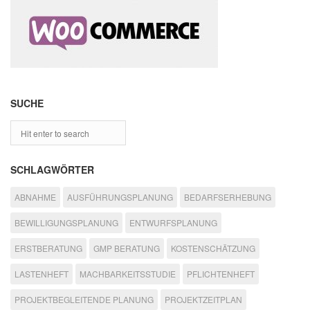
SUCHE
SCHLAGWÖRTER
ABNAHME
AUSFÜHRUNGSPLANUNG
BEDARFSERHEBUNG
BEWILLIGUNGSPLANUNG
ENTWURFSPLANUNG
ERSTBERATUNG
GMP BERATUNG
KOSTENSCHÄTZUNG
LASTENHEFT
MACHBARKEITSSTUDIE
PFLICHTENHEFT
PROJEKTBEGLEITENDE PLANUNG
PROJEKTZEITPLAN