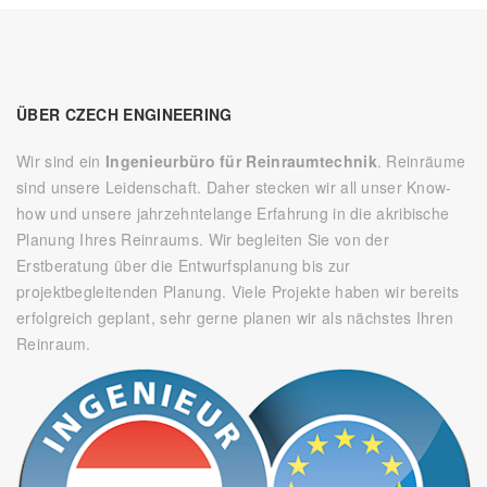
ÜBER CZECH ENGINEERING
Wir sind ein
Ingenieurbüro für Reinraumtechnik
. Reinräume
sind unsere Leidenschaft. Daher stecken wir all unser Know-
how und unsere jahrzehntelange Erfahrung in die akribische
Planung Ihres Reinraums. Wir begleiten Sie von der
Erstberatung über die Entwurfsplanung bis zur
projektbegleitenden Planung. Viele Projekte haben wir bereits
erfolgreich geplant, sehr gerne planen wir als nächstes Ihren
Reinraum.