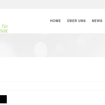
HOME
ÜBER UNS
NEWS