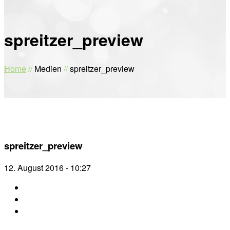
spreitzer_preview
Home
//
Medien
//
spreitzer_preview
spreitzer_preview
12. August 2016 - 10:27