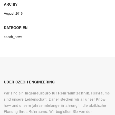
ARCHIV
August 2016
KATEGORIEN
czech_news
ÜBER CZECH ENGINEERING
Wir sind ein
Ingenieurbüro für Reinraumtechnik
. Reinräume
sind unsere Leidenschaft. Daher stecken wir all unser Know-
how und unsere jahrzehntelange Erfahrung in die akribische
Planung Ihres Reinraums. Wir begleiten Sie von der