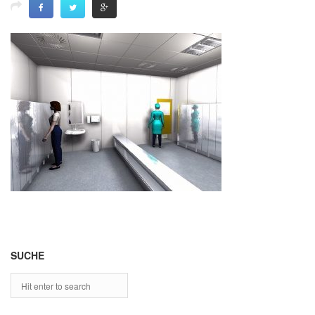
SUCHE