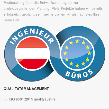
Erstberatung über die Entwurfsplanung bis zur
projektbegleitenden Planung. Viele Projekte haben wir bereits
erfolgreich geplant, sehr gerne planen wir als nächstes Ihren
Reinraum.
QUALITÄTSMANAGEMENT
>> ISO 9001:2015 qualityaustria