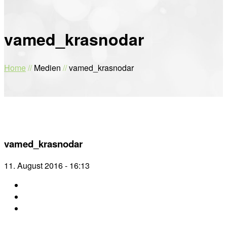
vamed_krasnodar
Home
//
Medien
//
vamed_krasnodar
vamed_krasnodar
11. August 2016 - 16:13