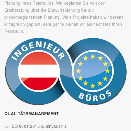
Planung Ihres Reinraums. Wir begleiten Sie von der
Erstberatung über die Entwurfsplanung bis zur
projektbegleitenden Planung. Viele Projekte haben wir bereits
erfolgreich geplant, sehr gerne planen wir als nächstes Ihren
Reinraum.
QUALITÄTSMANAGEMENT
>> ISO 9001:2015 qualityaustria