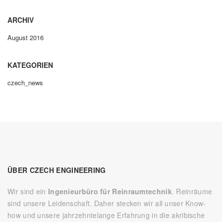
ARCHIV
August 2016
KATEGORIEN
czech_news
ÜBER CZECH ENGINEERING
Wir sind ein
Ingenieurbüro für Reinraumtechnik
. Reinräume
sind unsere Leidenschaft. Daher stecken wir all unser Know-
how und unsere jahrzehntelange Erfahrung in die akribische