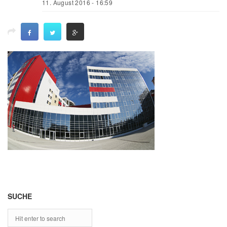
11. August 2016 - 16:59
SUCHE