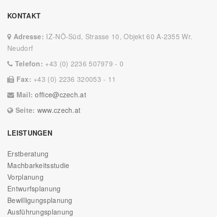
KONTAKT
Adresse:
IZ-NÖ-Süd, Strasse 10, Objekt 60 A-2355 Wr.
Neudorf
Telefon:
+43 (0) 2236 507979 - 0
Fax:
+43 (0) 2236 320053 - 11
Mail:
office@czech.at
Seite:
www.czech.at
LEISTUNGEN
Erstberatung
Machbarkeitsstudie
Vorplanung
Entwurfsplanung
Bewilligungsplanung
Ausführungsplanung